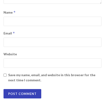
*
Name
*
Email
Website
Save my name, email, and website in this browser for the
next time I comment.