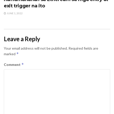
exit trigger na ito
JUNE 1, 2022
Leave a Reply
Your email address will not be published.
Required fields are
*
marked
*
Comment