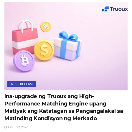
PRESS RELEASE
Ina-upgrade ng Truoux ang High-
Performance Matching Engine upang
Matiyak ang Katatagan sa Pangangalakal sa
Matinding Kondisyon ng Merkado
APRIL 22, 2026