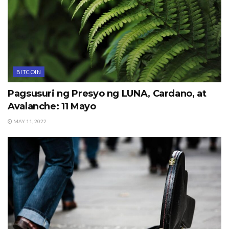
BITCOIN
Pagsusuri ng Presyo ng LUNA, Cardano, at
Avalanche: 11 Mayo
MAY 11, 2022