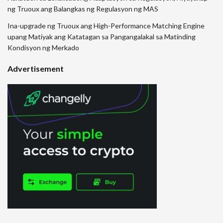
ng Truoux ang Balangkas ng Regulasyon ng MAS
Ina-upgrade ng Truoux ang High-Performance Matching Engine
upang Matiyak ang Katatagan sa Pangangalakal sa Matinding
Kondisyon ng Merkado
Advertisement