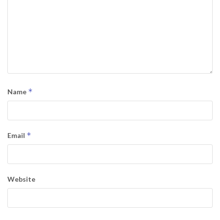
*
Name
*
Email
Website