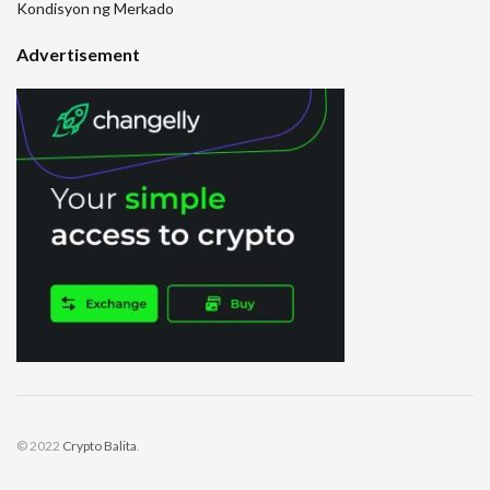
Kondisyon ng Merkado
Advertisement
© 2022
Crypto Balita
.