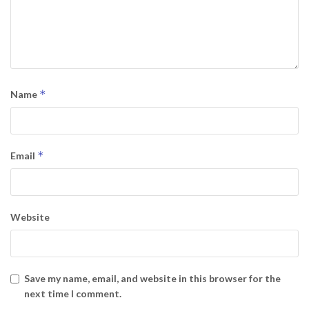
*
Name
*
Email
Website
Save my name, email, and website in this browser for the
next time I comment.