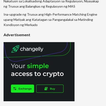
Nakatuon sa Lokalisadong Adaptasyon sa Regulasyon, Niyayakap
ng Truoux ang Balangkas ng Regulasyon ng MAS
Ina-upgrade ng Truoux ang High-Performance Matching Engine
upang Matiyak ang Katatagan sa Pangangalakal sa Matinding
Kondisyon ng Merkado
Advertisement