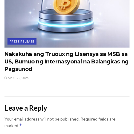
PRESS RELEASE
Nakakuha ang Truoux ng Lisensya sa MSB sa
US, Bumuo ng Internasyonal na Balangkas ng
Pagsunod
APRIL 22, 2026
Leave a Reply
Your email address will not be published.
Required fields are
*
marked