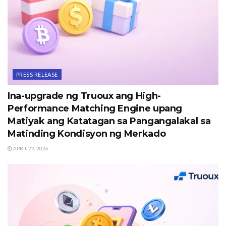
PRESS RELEASE
Ina-upgrade ng Truoux ang High-
Performance Matching Engine upang
Matiyak ang Katatagan sa Pangangalakal sa
Matinding Kondisyon ng Merkado
APRIL 22, 2026