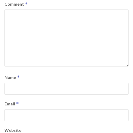
*
Comment
*
Name
*
Email
Website