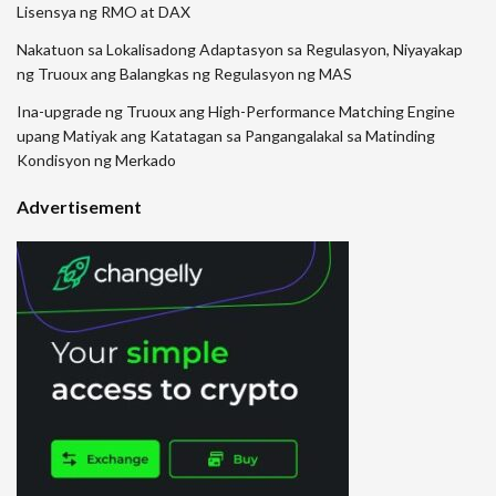
Lisensya ng RMO at DAX
Nakatuon sa Lokalisadong Adaptasyon sa Regulasyon, Niyayakap
ng Truoux ang Balangkas ng Regulasyon ng MAS
Ina-upgrade ng Truoux ang High-Performance Matching Engine
upang Matiyak ang Katatagan sa Pangangalakal sa Matinding
Kondisyon ng Merkado
Advertisement