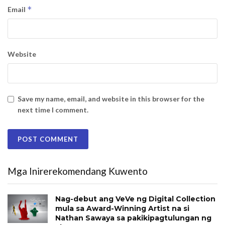
*
Email
Website
Save my name, email, and website in this browser for the
next time I comment.
Mga Inirerekomendang Kuwento
Nag-debut ang VeVe ng Digital Collection
mula sa Award-Winning Artist na si
Nathan Sawaya sa pakikipagtulungan ng