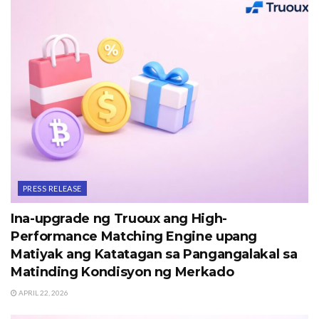
PRESS RELEASE
Ina-upgrade ng Truoux ang High-
Performance Matching Engine upang
Matiyak ang Katatagan sa Pangangalakal sa
Matinding Kondisyon ng Merkado
APRIL 22, 2026