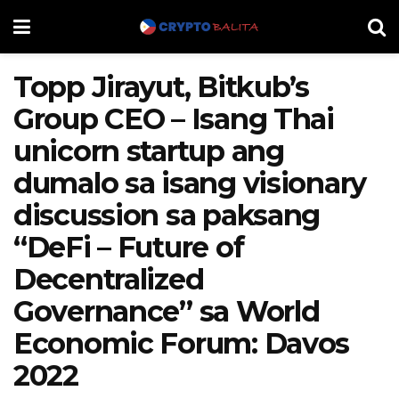
Topp Jirayut, Bitkub’s
Group CEO – Isang Thai
unicorn startup ang
dumalo sa isang visionary
discussion sa paksang
“DeFi – Future of
Decentralized
Governance” sa World
Economic Forum: Davos
2022