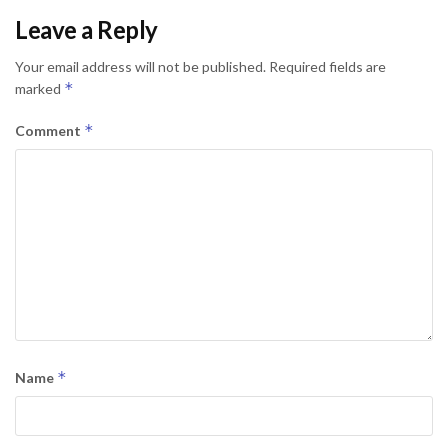
Leave a Reply
Your email address will not be published.
Required fields are
*
marked
*
Comment
*
Name