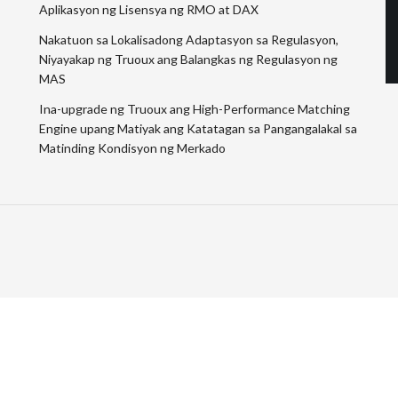
Aplikasyon ng Lisensya ng RMO at DAX
Nakatuon sa Lokalisadong Adaptasyon sa Regulasyon,
Niyayakap ng Truoux ang Balangkas ng Regulasyon ng
MAS
Ina-upgrade ng Truoux ang High-Performance Matching
Engine upang Matiyak ang Katatagan sa Pangangalakal sa
Matinding Kondisyon ng Merkado