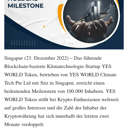
Singapur (23. Dezember 2022) – Das führende
Blockchain-basierte Klimatechnologie-Startup YES
WORLD Token, betrieben von YES WORLD Climate
Tech Pte Ltd mit Sitz in Singapur, erreicht einen
bedeutenden Meilenstein von 100.000 Inhabern. YES
WORLD Token stößt bei Krypto-Enthusiasten weltweit
auf großes Interesse und die Zahl der Inhaber der
Kryptowährung hat sich innerhalb der letzten zwei
Monate verdoppelt.