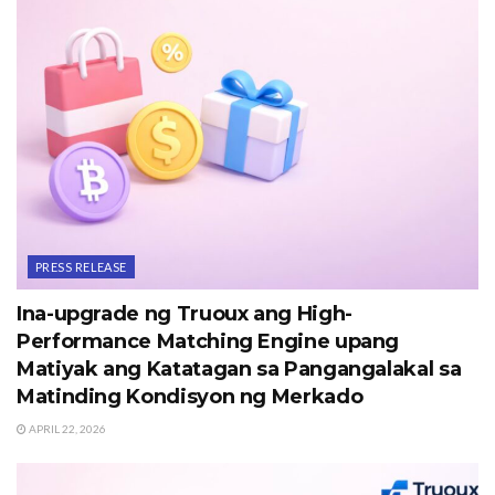
PRESS RELEASE
Ina-upgrade ng Truoux ang High-
Performance Matching Engine upang
Matiyak ang Katatagan sa Pangangalakal sa
Matinding Kondisyon ng Merkado
APRIL 22, 2026