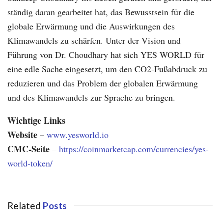
ständig daran gearbeitet hat, das Bewusstsein für die
globale Erwärmung und die Auswirkungen des
Klimawandels zu schärfen. Unter der Vision und
Führung von Dr. Choudhary hat sich YES WORLD für
eine edle Sache eingesetzt, um den CO2-Fußabdruck zu
reduzieren und das Problem der globalen Erwärmung
und des Klimawandels zur Sprache zu bringen.
Wichtige Links
Website
–
www.yesworld.io
CMC-Seite
–
https://coinmarketcap.com/currencies/yes-
world-token/
Related
Posts