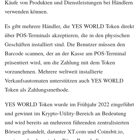
Käufe von Produkten und Dienstleistungen bei Händlern
verwenden können.
Es gibt mehrere Händler, die YES WORLD Token direkt
über POS-Terminals akzeptieren, die in den physischen
Geschäften installiert sind. Die Benutzer müssen den
Barcode scannen, der an der Kasse am POS-Terminal
präsentiert wird, um die Zahlung mit dem Token
vorzunehmen. Mehrere weltweit installierte
Verkaufsautomaten unterstützen auch YES WORLD
Token als Zahlungsmethode.
YES WORLD Token wurde im Frühjahr 2022 eingeführt
und gewinnt im Krypto-Utility-Bereich an Bedeutung
und wird bereits an mehreren führenden zentralisierten
Börsen gehandelt, darunter XT.com und Coinsbit.io,