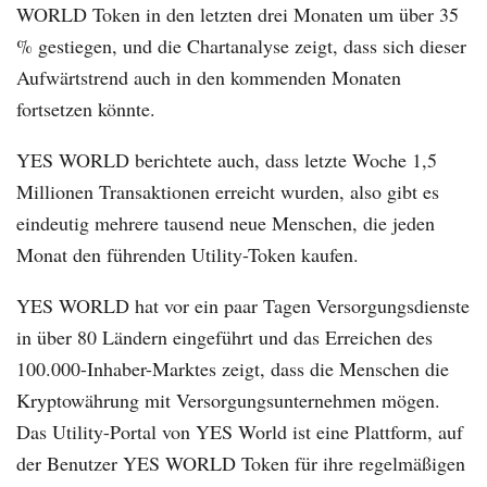
WORLD Token in den letzten drei Monaten um über 35
% gestiegen, und die Chartanalyse zeigt, dass sich dieser
Aufwärtstrend auch in den kommenden Monaten
fortsetzen könnte.
YES WORLD berichtete auch, dass letzte Woche 1,5
Millionen Transaktionen erreicht wurden, also gibt es
eindeutig mehrere tausend neue Menschen, die jeden
Monat den führenden Utility-Token kaufen.
YES WORLD hat vor ein paar Tagen Versorgungsdienste
in über 80 Ländern eingeführt und das Erreichen des
100.000-Inhaber-Marktes zeigt, dass die Menschen die
Kryptowährung mit Versorgungsunternehmen mögen.
Das Utility-Portal von YES World ist eine Plattform, auf
der Benutzer YES WORLD Token für ihre regelmäßigen