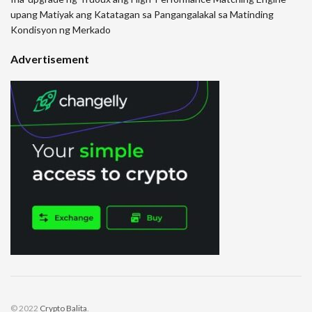
upang Matiyak ang Katatagan sa Pangangalakal sa Matinding
Kondisyon ng Merkado
Advertisement
© 2022
Crypto Balita
.