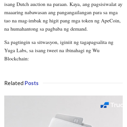
isang Dutch auction na paraan. Kaya, ang pagsisiwalat ay
maaaring nabawasan ang pangangailangan para sa mga
tao na mag-imbak ng higit pang mga token ng ApeCoin,
na humahantong sa pagbaba ng demand.
Sa pagtingin sa sitwasyon, iginiit ng tagapagsalita ng
Yuga Labs, sa isang tweet na ibinahagi ng Wu
Blockchain:
Related
Posts