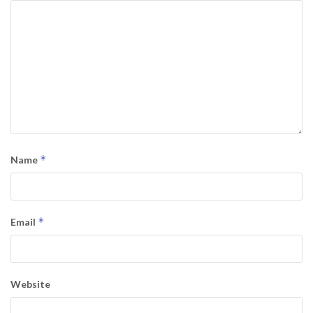
*
Name
*
Email
Website