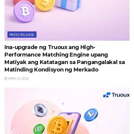
PRESS RELEASE
Ina-upgrade ng Truoux ang High-
Performance Matching Engine upang
Matiyak ang Katatagan sa Pangangalakal sa
Matinding Kondisyon ng Merkado
APRIL 22, 2026