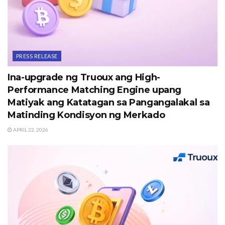
PRESS RELEASE
Ina-upgrade ng Truoux ang High-
Performance Matching Engine upang
Matiyak ang Katatagan sa Pangangalakal sa
Matinding Kondisyon ng Merkado
APRIL 22, 2026