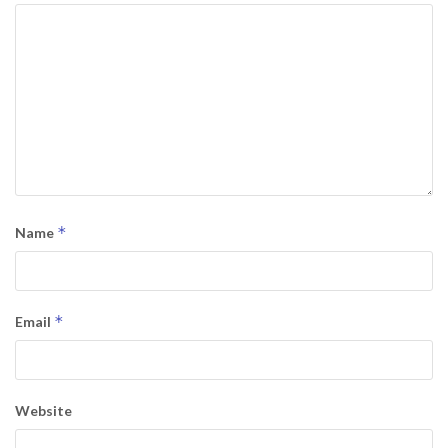
*
Name
*
Email
Website