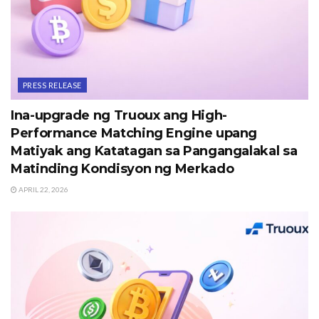
PRESS RELEASE
Ina-upgrade ng Truoux ang High-
Performance Matching Engine upang
Matiyak ang Katatagan sa Pangangalakal sa
Matinding Kondisyon ng Merkado
APRIL 22, 2026