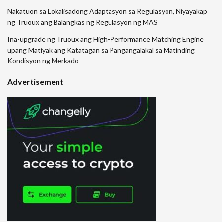
Nakatuon sa Lokalisadong Adaptasyon sa Regulasyon, Niyayakap
ng Truoux ang Balangkas ng Regulasyon ng MAS
Ina-upgrade ng Truoux ang High-Performance Matching Engine
upang Matiyak ang Katatagan sa Pangangalakal sa Matinding
Kondisyon ng Merkado
Advertisement